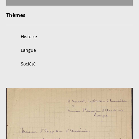
Thèmes
Histoire
Langue
Société