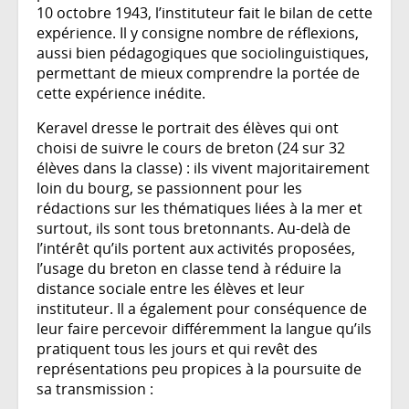
10 octobre 1943, l’instituteur fait le bilan de cette
expérience. Il y consigne nombre de réflexions,
aussi bien pédagogiques que sociolinguistiques,
permettant de mieux comprendre la portée de
cette expérience inédite.
Keravel dresse le portrait des élèves qui ont
choisi de suivre le cours de breton (24 sur 32
élèves dans la classe) : ils vivent majoritairement
loin du bourg, se passionnent pour les
rédactions sur les thématiques liées à la mer et
surtout, ils sont tous bretonnants. Au-delà de
l’intérêt qu’ils portent aux activités proposées,
l’usage du breton en classe tend à réduire la
distance sociale entre les élèves et leur
instituteur. Il a également pour conséquence de
leur faire percevoir différemment la langue qu’ils
pratiquent tous les jours et qui revêt des
représentations peu propices à la poursuite de
sa transmission :