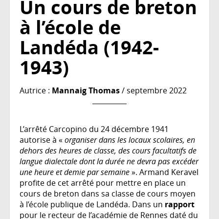
Un cours de breton
à l’école de
Landéda (1942-
1943)
Autrice :
Mannaig Thomas
/ septembre 2022
L’arrêté Carcopino du 24 décembre 1941
autorise à «
organiser dans les locaux scolaires, en
dehors des heures de classe, des cours facultatifs de
langue dialectale dont la durée ne devra pas excéder
une heure et demie par semaine
». Armand Keravel
profite de cet arrêté pour mettre en place un
cours de breton dans sa classe de cours moyen
à l’école publique de Landéda. Dans un
rapport
pour le recteur de l’académie de Rennes daté du