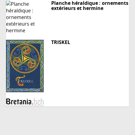
Planche héraldique : ornements
extérieurs et hermine
TRISKEL