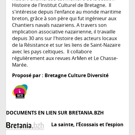
Histoire de l'Institut Culturel de Bretagne. Il
s'intéresse depuis l'enfance au monde maritime
breton, grâce à son père qui fut ingénieur aux
Chantiers navals nazairiens. A travers son
implication associative nazairienne, il travaille
depuis 30 ans sur l'histoire des acteurs locaux
de la Résistance et sur les liens de Saint-Nazaire
avec les pays celtiques. Il collabore
régulièrement aux revues ArMen et Le Chasse-
Marée.
Proposé par : Bretagne Culture Diversité
DOCUMENTS EN LIEN SUR BRETANIA.BZH
La sainte, l’Écossais et l’espion