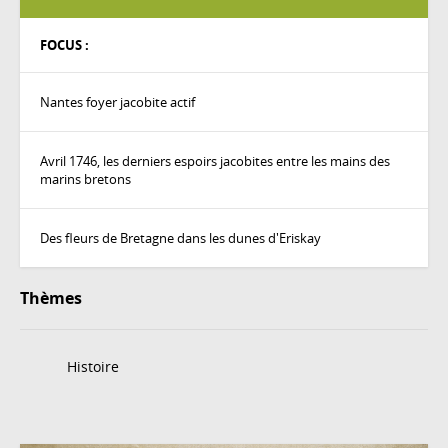
FOCUS :
Nantes foyer jacobite actif
Avril 1746, les derniers espoirs jacobites entre les mains des
marins bretons
Des fleurs de Bretagne dans les dunes d'Eriskay
Thèmes
Histoire