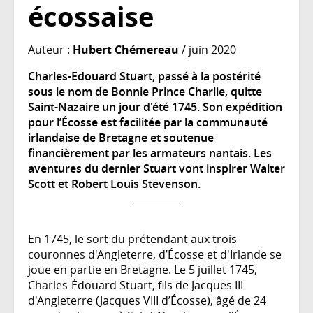
écossaise
Auteur :
Hubert Chémereau
/ juin 2020
Charles-Edouard Stuart, passé à la postérité
sous le nom de Bonnie Prince Charlie, quitte
Saint-Nazaire un jour d'été 1745. Son expédition
pour l’Écosse est facilitée par la communauté
irlandaise de Bretagne et soutenue
financièrement par les armateurs nantais. Les
aventures du dernier Stuart vont inspirer Walter
Scott et Robert Louis Stevenson.
En 1745, le sort du prétendant aux trois
couronnes d'Angleterre, d’Écosse et d'Irlande se
joue en partie en Bretagne. Le 5 juillet 1745,
Charles-Édouard Stuart, fils de Jacques III
d'Angleterre (Jacques VIII d’Écosse), âgé de 24