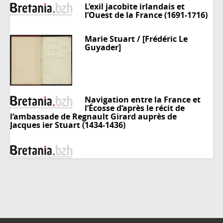
L’exil jacobite irlandais et
l’Ouest de la France (1691-1716)
Marie Stuart / [Frédéric Le
Guyader]
Navigation entre la France et
l’Écosse d’après le récit de
l’ambassade de Regnault Girard auprès de
Jacques ier Stuart (1434-1436)