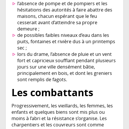
l’absence de pompe et de pompiers et les
hésitations des autorités à faire abattre des
maisons, chacun espérant que le feu
cesserait avant d’atteindre sa propre
demeure ;
de possibles faibles niveaux d’eau dans les
puits, fontaines et rivière dus à un printemps
sec ;
lors du drame, l’absence de pluie et un vent
fort et capricieux soufflant pendant plusieurs
jours sur une ville densément bâtie,
principalement en bois, et dont les greniers
sont remplis de fagots.
Les combattants
Progressivement, les vieillards, les femmes, les
enfants et quelques biens sont mis plus ou
moins à l’abri et la résistance s’organise. Les
charpentiers et les couvreurs sont comme