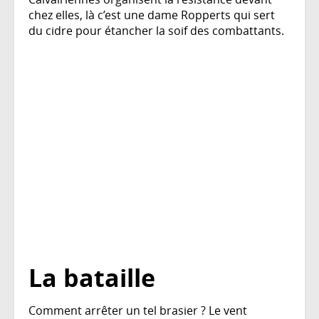
chez elles, là c’est une dame Ropperts qui sert
du cidre pour étancher la soif des combattants.
La bataille
Comment arrêter un tel brasier ? Le vent