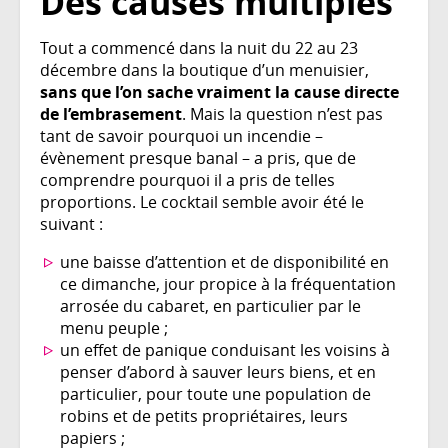
Des causes multiples
Tout a commencé dans la nuit du 22 au 23
décembre dans la boutique d’un menuisier,
sans que l’on sache vraiment la cause directe
de l’embrasement
. Mais la question n’est pas
tant de savoir pourquoi un incendie –
évènement presque banal – a pris, que de
comprendre pourquoi il a pris de telles
proportions. Le cocktail semble avoir été le
suivant :
une baisse d’attention et de disponibilité en
ce dimanche, jour propice à la fréquentation
arrosée du cabaret, en particulier par le
menu peuple ;
un effet de panique conduisant les voisins à
penser d’abord à sauver leurs biens, et en
particulier, pour toute une population de
robins et de petits propriétaires, leurs
papiers ;