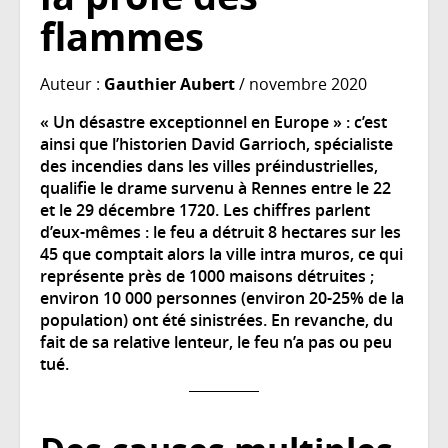
flammes
Auteur :
Gauthier Aubert
/ novembre 2020
« Un désastre exceptionnel en Europe » : c’est
ainsi que l’historien David Garrioch, spécialiste
des incendies dans les villes préindustrielles,
qualifie le drame survenu à Rennes entre le 22
et le 29 décembre 1720. Les chiffres parlent
d’eux-mêmes : le feu a détruit 8 hectares sur les
45 que comptait alors la ville intra muros, ce qui
représente près de 1000 maisons détruites ;
environ 10 000 personnes (environ 20-25% de la
population) ont été sinistrées. En revanche, du
fait de sa relative lenteur, le feu n’a pas ou peu
tué.