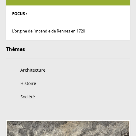
FOCUS :
L'origine de l'incendie de Rennes en 1720
Thèmes
Architecture
Histoire
Société