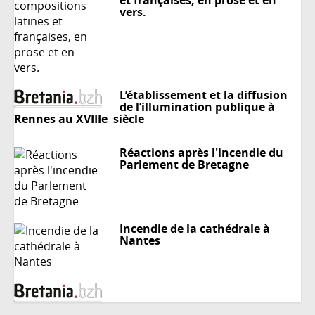
vers.
L’établissement et la diffusion
de l’illumination publique à
Rennes au XVIIIe siècle
Réactions après l'incendie du
Parlement de Bretagne
Incendie de la cathédrale à
Nantes