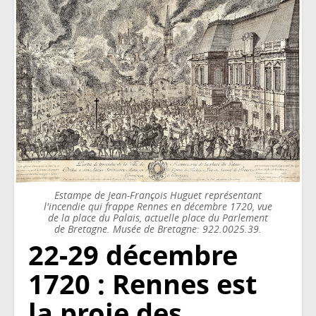
Estampe de Jean-François Huguet représentant
l'incendie qui frappe Rennes en décembre 1720, vue
de la place du Palais, actuelle place du Parlement
de Bretagne. Musée de Bretagne: 922.0025.39.
22-29 décembre
1720 : Rennes est
la proie des