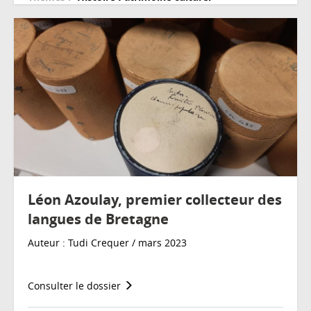
Léon Azoulay, premier collecteur des
langues de Bretagne
Auteur : Tudi Crequer / mars 2023
Consulter le dossier