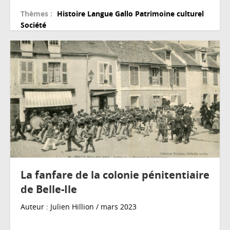
Thèmes :
Histoire
Langue
Gallo
Patrimoine culturel
Société
La fanfare de la colonie pénitentiaire
de Belle-Ile
Auteur : Julien Hillion / mars 2023