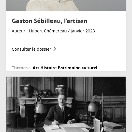
Gaston Sébilleau, l’artisan
Auteur : Hubert Chémereau / janvier 2023
Consulter le dossier
Thèmes :
Art
Histoire
Patrimoine culturel