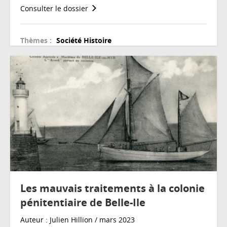
Consulter le dossier
Thèmes :
Société
Histoire
Les mauvais traitements à la colonie
pénitentiaire de Belle-Ile
Auteur : Julien Hillion / mars 2023