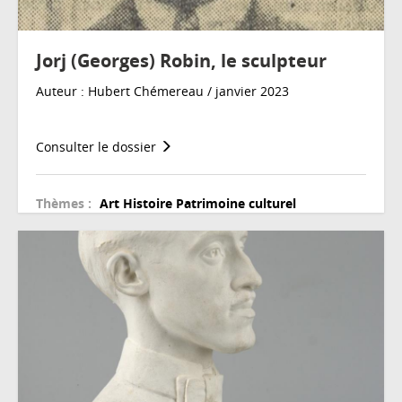
Jorj (Georges) Robin, le sculpteur
Auteur : Hubert Chémereau / janvier 2023
Consulter le dossier
Thèmes :
Art
Histoire
Patrimoine culturel