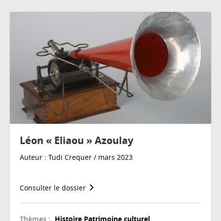
Léon « Eliaou » Azoulay
Auteur : Tudi Crequer / mars 2023
Consulter le dossier
Thèmes :
Histoire
Patrimoine culturel