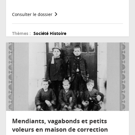
Consulter le dossier
Thèmes :
Société
Histoire
Mendiants, vagabonds et petits
voleurs en maison de correction