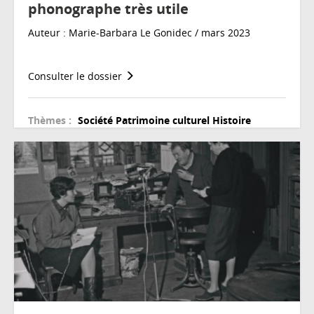
phonographe très utile
Auteur : Marie-Barbara Le Gonidec / mars 2023
Consulter le dossier
Thèmes :
Société
Patrimoine culturel
Histoire