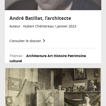
André Batillat, l’architecte
Auteur : Hubert Chémereau / janvier 2023
Consulter le dossier
Thèmes :
Architecture
Art
Histoire
Patrimoine
culturel