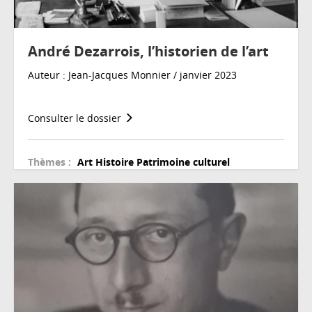
André Dezarrois, l’historien de l’art
Auteur : Jean-Jacques Monnier / janvier 2023
Consulter le dossier
Thèmes :
Art
Histoire
Patrimoine culturel