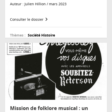
Auteur : Julien Hillion / mars 2023
Consulter le dossier
Thèmes :
Société
Histoire
Mission de folklore musical : un