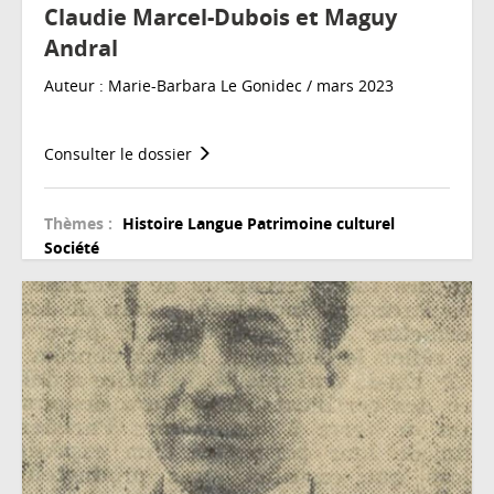
Claudie Marcel-Dubois et Maguy
Andral
Auteur : Marie-Barbara Le Gonidec / mars 2023
Consulter le dossier
Thèmes :
Histoire
Langue
Patrimoine culturel
Société