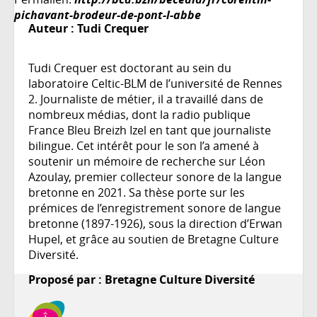
pichavant-brodeur-de-pont-l-abbe
Auteur :
Tudi Crequer
Tudi Crequer est doctorant au sein du
laboratoire Celtic-BLM de l’université de Rennes
2. Journaliste de métier, il a travaillé dans de
nombreux médias, dont la radio publique
France Bleu Breizh Izel en tant que journaliste
bilingue. Cet intérêt pour le son l’a amené à
soutenir un mémoire de recherche sur Léon
Azoulay, premier collecteur sonore de la langue
bretonne en 2021. Sa thèse porte sur les
prémices de l’enregistrement sonore de langue
bretonne (1897-1926), sous la direction d’Erwan
Hupel, et grâce au soutien de Bretagne Culture
Diversité.
Proposé par : Bretagne Culture Diversité