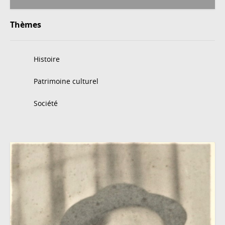
Thèmes
Histoire
Patrimoine culturel
Société