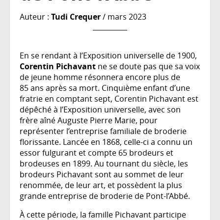
Auteur :
Tudi Crequer
/ mars 2023
En se rendant à l’Exposition universelle de 1900,
Corentin Pichavant
ne se doute pas que sa voix
de jeune homme résonnera encore plus de
85 ans après sa mort. Cinquième enfant d’une
fratrie en comptant sept, Corentin Pichavant est
dépêché à l’Exposition universelle, avec son
frère aîné Auguste Pierre Marie, pour
représenter l’entreprise familiale de broderie
florissante. Lancée en 1868, celle-ci a connu un
essor fulgurant et compte 65 brodeurs et
brodeuses en 1899. Au tournant du siècle, les
brodeurs Pichavant sont au sommet de leur
renommée, de leur art, et possèdent la plus
grande entreprise de broderie de Pont-l’Abbé.
À cette période, la famille Pichavant participe