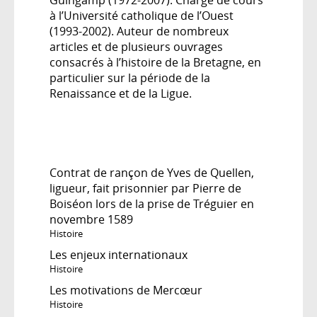
à l’Université catholique de l’Ouest
(1993-2002). Auteur de nombreux
articles et de plusieurs ouvrages
consacrés à l’histoire de la Bretagne, en
particulier sur la période de la
Renaissance et de la Ligue.
Contrat de rançon de Yves de Quellen,
ligueur, fait prisonnier par Pierre de
Boiséon lors de la prise de Tréguier en
novembre 1589
Histoire
Les enjeux internationaux
Histoire
Les motivations de Mercœur
Histoire