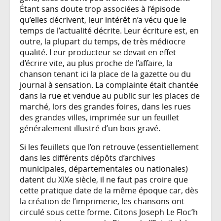
Étant sans doute trop associées à l’épisode
qu’elles décrivent, leur intérêt n’a vécu que le
temps de l’actualité décrite. Leur écriture est, en
outre, la plupart du temps, de très médiocre
qualité. Leur producteur se devait en effet
d’écrire vite, au plus proche de l’affaire, la
chanson tenant ici la place de la gazette ou du
journal à sensation. La complainte était chantée
dans la rue et vendue au public sur les places de
marché, lors des grandes foires, dans les rues
des grandes villes, imprimée sur un feuillet
généralement illustré d’un bois gravé.
Si les feuillets que l’on retrouve (essentiellement
dans les différents dépôts d’archives
municipales, départementales ou nationales)
datent du XIXe siècle, il ne faut pas croire que
cette pratique date de la même époque car, dès
la création de l’imprimerie, les chansons ont
circulé sous cette forme. Citons Joseph Le Floc’h