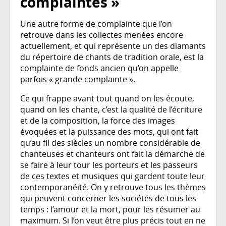
complaintes »
Une autre forme de complainte que l’on
retrouve dans les collectes menées encore
actuellement, et qui représente un des diamants
du répertoire de chants de tradition orale, est la
complainte de fonds ancien qu’on appelle
parfois « grande complainte ».
Ce qui frappe avant tout quand on les écoute,
quand on les chante, c’est la qualité de l’écriture
et de la composition, la force des images
évoquées et la puissance des mots, qui ont fait
qu’au fil des siècles un nombre considérable de
chanteuses et chanteurs ont fait la démarche de
se faire à leur tour les porteurs et les passeurs
de ces textes et musiques qui gardent toute leur
contemporanéité. On y retrouve tous les thèmes
qui peuvent concerner les sociétés de tous les
temps : l’amour et la mort, pour les résumer au
maximum. Si l’on veut être plus précis tout en ne