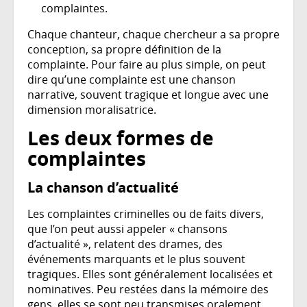
complaintes.
Chaque chanteur, chaque chercheur a sa propre
conception, sa propre définition de la
complainte. Pour faire au plus simple, on peut
dire qu’une complainte est une chanson
narrative, souvent tragique et longue avec une
dimension moralisatrice.
Les deux formes de
complaintes
La chanson d’actualité
Les complaintes criminelles ou de faits divers,
que l’on peut aussi appeler « chansons
d’actualité », relatent des drames, des
événements marquants et le plus souvent
tragiques. Elles sont généralement localisées et
nominatives. Peu restées dans la mémoire des
gens, elles se sont peu transmises oralement.