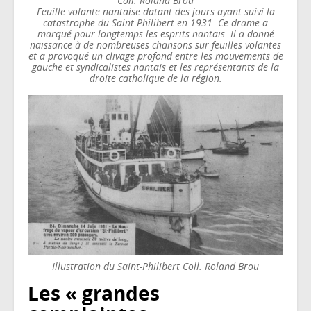
Coll. Roland Brou
Feuille volante nantaise datant des jours ayant suivi la
catastrophe du Saint-Philibert en 1931. Ce drame a
marqué pour longtemps les esprits nantais. Il a donné
naissance à de nombreuses chansons sur feuilles volantes
et a provoqué un clivage profond entre les mouvements de
gauche et syndicalistes nantais et les représentants de la
droite catholique de la région.
Illustration du Saint-Philibert Coll. Roland Brou
Les « grandes