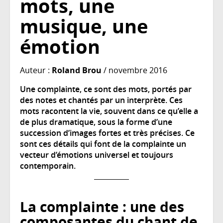
mots, une
musique, une
émotion
Auteur :
Roland Brou
/ novembre 2016
Une complainte, ce sont des mots, portés par
des notes et chantés par un interprète. Ces
mots racontent la vie, souvent dans ce qu’elle a
de plus dramatique, sous la forme d’une
succession d’images fortes et très précises. Ce
sont ces détails qui font de la complainte un
vecteur d’émotions universel et toujours
contemporain.
La complainte : une des
composantes du chant de