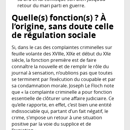
retour du mari parti en guerre.
Quelle(s) fonction(s) ? À
l’origine, sans doute celle
de régulation sociale
Si, dans le cas des complaintes criminelles sur
feuille volante des XVIIIe, XIXe et début du XXe
siècle, la fonction première est de faire
connaître la nouvelle et de remplir le rôle du
journal à sensation, n’oublions pas que toutes
se terminent par l’exécution du coupable et par
sa condamnation morale. Joseph Le Floch note
que « la complainte criminelle a pour fonction
essentielle de clôturer une affaire judiciaire. Ce
qu’elle rapporte, en effet, c’est bien une entité
indissociable qui, partant d’un fait négatif, le
crime, s’impose un retour à une situation
positive par la voie du supplice et de