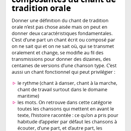
tradition orale
Donner une définition du chant de tradition
orale n’est pas chose aisée mais on peut en
donner deux caractéristiques fondamentales.
C’est d’une part un chant écrit ou composé par
on ne sait qui et on ne sait où, qui se transmet
oralement et change, se modifie au fil des
transmissions pour donner des dizaines, des
centaines de versions d’une chanson type. C’est
aussi un chant fonctionnel qui peut privilégier :
le rythme (chant à danser, chant à la marche,
chant de travail surtout dans le domaine
maritime)
les mots. On retrouve dans cette catégorie
toutes les chansons qui mettent en avant le
texte, l’histoire racontée : ce qu’on a pris pour
habitude d’appeler par défaut les chansons à
écouter, d’une part, et d’autre part, les