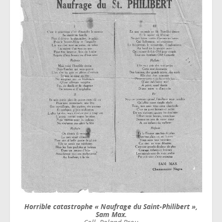
Horrible catastrophe « Naufrage du Saint-Philibert »,
Sam Max.