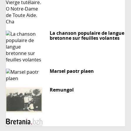
La chanson populaire de langue
bretonne sur feuilles volantes
Marsel paotr plaen
Remungol