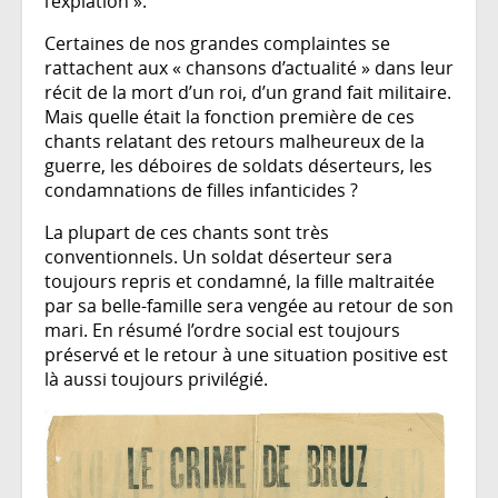
l’expiation ».
Certaines de nos grandes complaintes se
rattachent aux « chansons d’actualité » dans leur
récit de la mort d’un roi, d’un grand fait militaire.
Mais quelle était la fonction première de ces
chants relatant des retours malheureux de la
guerre, les déboires de soldats déserteurs, les
condamnations de filles infanticides ?
La plupart de ces chants sont très
conventionnels. Un soldat déserteur sera
toujours repris et condamné, la fille maltraitée
par sa belle-famille sera vengée au retour de son
mari. En résumé l’ordre social est toujours
préservé et le retour à une situation positive est
là aussi toujours privilégié.