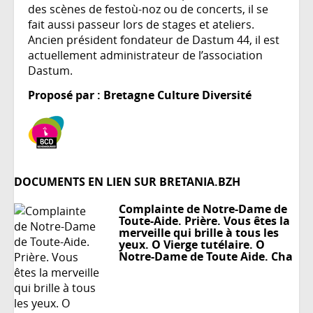
des scènes de festoù-noz ou de concerts, il se
fait aussi passeur lors de stages et ateliers.
Ancien président fondateur de Dastum 44, il est
actuellement administrateur de l’association
Dastum.
Proposé par : Bretagne Culture Diversité
DOCUMENTS EN LIEN SUR BRETANIA.BZH
Complainte de Notre-Dame de
Toute-Aide. Prière. Vous êtes la
merveille qui brille à tous les
yeux. O Vierge tutélaire. O
Notre-Dame de Toute Aide. Cha