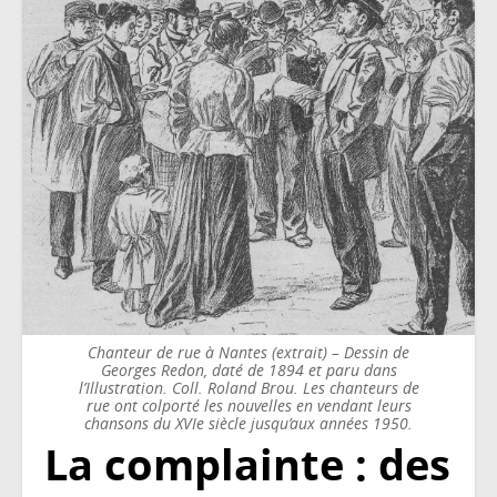
Chanteur de rue à Nantes (extrait) – Dessin de
Georges Redon, daté de 1894 et paru dans
l’Illustration. Coll. Roland Brou. Les chanteurs de
rue ont colporté les nouvelles en vendant leurs
chansons du XVIe siècle jusqu’aux années 1950.
La complainte : des