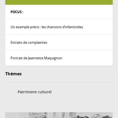
FOCUS :
Un exemple précis : les chansons d’infanticides
Extraits de complaintes
Portrait de Jeannette Maquignon
Thèmes
Patrimoine culturel