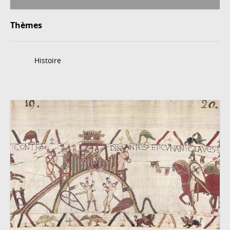
Thèmes
Histoire