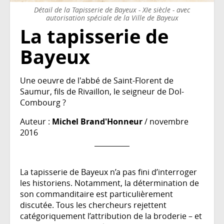
Détail de la Tapisserie de Bayeux - XIe siècle - avec
autorisation spéciale de la Ville de Bayeux
La tapisserie de
Bayeux
Une oeuvre de l'abbé de Saint-Florent de
Saumur, fils de Rivaillon, le seigneur de Dol-
Combourg ?
Auteur :
Michel Brand'Honneur
/ novembre
2016
La tapisserie de Bayeux n’a pas fini d’interroger
les historiens. Notamment, la détermination de
son commanditaire est particulièrement
discutée. Tous les chercheurs rejettent
catégoriquement l’attribution de la broderie – et