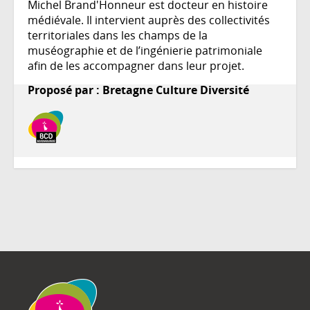
Michel Brand'Honneur est docteur en histoire
médiévale. Il intervient auprès des collectivités
territoriales dans les champs de la
muséographie et de l’ingénierie patrimoniale
afin de les accompagner dans leur projet.
Proposé par : Bretagne Culture Diversité