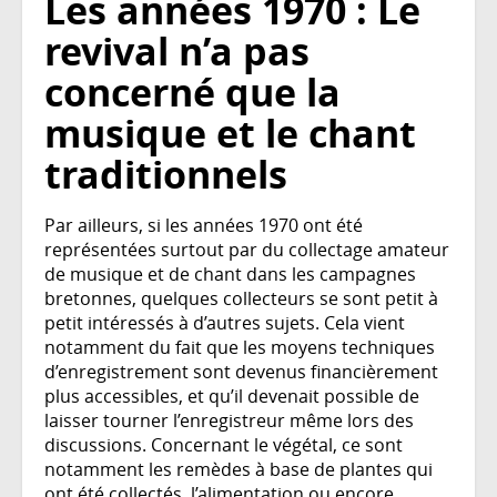
Les années 1970 : Le
revival n’a pas
concerné que la
musique et le chant
traditionnels
Par ailleurs, si les années 1970 ont été
représentées surtout par du collectage amateur
de musique et de chant dans les campagnes
bretonnes, quelques collecteurs se sont petit à
petit intéressés à d’autres sujets. Cela vient
notamment du fait que les moyens techniques
d’enregistrement sont devenus financièrement
plus accessibles, et qu’il devenait possible de
laisser tourner l’enregistreur même lors des
discussions. Concernant le végétal, ce sont
notamment les remèdes à base de plantes qui
ont été collectés, l’alimentation ou encore