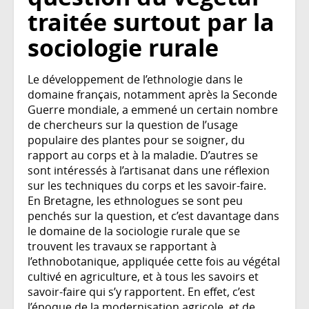
traitée surtout par la
sociologie rurale
Le développement de l’ethnologie dans le
domaine français, notamment après la Seconde
Guerre mondiale, a emmené un certain nombre
de chercheurs sur la question de l’usage
populaire des plantes pour se soigner, du
rapport au corps et à la maladie. D’autres se
sont intéressés à l’artisanat dans une réflexion
sur les techniques du corps et les savoir-faire.
En Bretagne, les ethnologues se sont peu
penchés sur la question, et c’est davantage dans
le domaine de la sociologie rurale que se
trouvent les travaux se rapportant à
l’ethnobotanique, appliquée cette fois au végétal
cultivé en agriculture, et à tous les savoirs et
savoir-faire qui s’y rapportent. En effet, c’est
l’époque de la modernisation agricole, et de