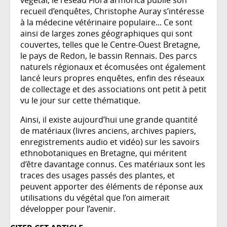
recueil d’enquêtes, Christophe Auray s’intéresse
à la médecine vétérinaire populaire... Ce sont
ainsi de larges zones géographiques qui sont
couvertes, telles que le Centre-Ouest Bretagne,
le pays de Redon, le bassin Rennais. Des parcs
naturels régionaux et écomusées ont également
lancé leurs propres enquêtes, enfin des réseaux
de collectage et des associations ont petit à petit
vu le jour sur cette thématique.
Ainsi, il existe aujourd’hui une grande quantité
de matériaux (livres anciens, archives papiers,
enregistrements audio et vidéo) sur les savoirs
ethnobotaniques en Bretagne, qui méritent
d’être davantage connus. Ces matériaux sont les
traces des usages passés des plantes, et
peuvent apporter des éléments de réponse aux
utilisations du végétal que l’on aimerait
développer pour l’avenir.