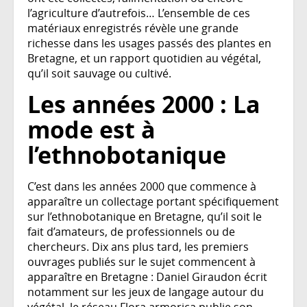
l’agriculture d’autrefois… L’ensemble de ces
matériaux enregistrés révèle une grande
richesse dans les usages passés des plantes en
Bretagne, et un rapport quotidien au végétal,
qu’il soit sauvage ou cultivé.
Les années 2000 : La
mode est à
l’ethnobotanique
C’est dans les années 2000 que commence à
apparaître un collectage portant spécifiquement
sur l’ethnobotanique en Bretagne, qu’il soit le
fait d’amateurs, de professionnels ou de
chercheurs. Dix ans plus tard, les premiers
ouvrages publiés sur le sujet commencent à
apparaître en Bretagne : Daniel Giraudon écrit
notamment sur les jeux de langage autour du
végétal, le réseau Flora armorica publie son