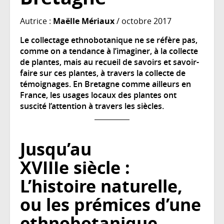
Autrice :
Maëlle Mériaux
/ octobre 2017
Le collectage ethnobotanique ne se réfère pas,
comme on a tendance à l’imaginer, à la collecte
de plantes, mais au recueil de savoirs et savoir-
faire sur ces plantes, à travers la collecte de
témoignages. En Bretagne comme ailleurs en
France, les usages locaux des plantes ont
suscité l’attention à travers les siècles.
Jusqu’au
XVIIIe siècle :
L’histoire naturelle,
ou les prémices d’une
ethnobotanique