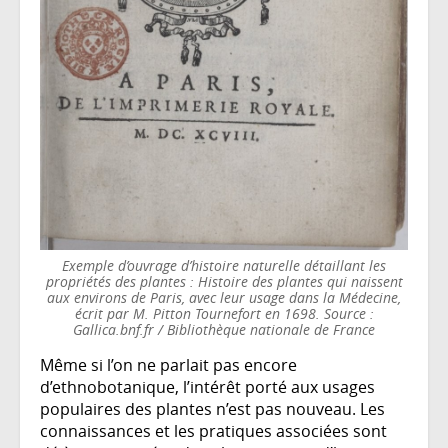
Exemple d’ouvrage d’histoire naturelle détaillant les
propriétés des plantes : Histoire des plantes qui naissent
aux environs de Paris, avec leur usage dans la Médecine,
écrit par M. Pitton Tournefort en 1698. Source :
Gallica.bnf.fr / Bibliothèque nationale de France
Même si l’on ne parlait pas encore
d’ethnobotanique, l’intérêt porté aux usages
populaires des plantes n’est pas nouveau. Les
connaissances et les pratiques associées sont