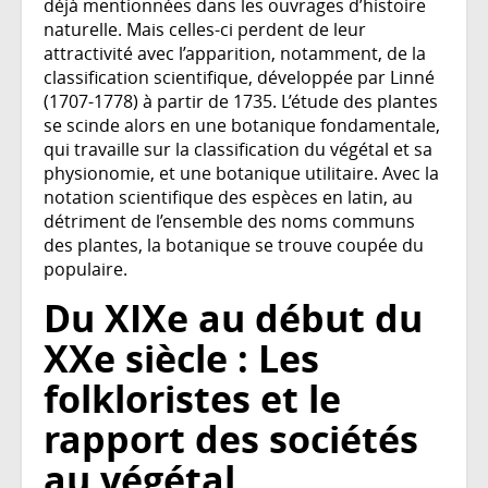
déjà mentionnées dans les ouvrages d’histoire
naturelle. Mais celles-ci perdent de leur
attractivité avec l’apparition, notamment, de la
classification scientifique, développée par Linné
(1707-1778) à partir de 1735. L’étude des plantes
se scinde alors en une botanique fondamentale,
qui travaille sur la classification du végétal et sa
physionomie, et une botanique utilitaire. Avec la
notation scientifique des espèces en latin, au
détriment de l’ensemble des noms communs
des plantes, la botanique se trouve coupée du
populaire.
Du XIXe au début du
XXe siècle : Les
folkloristes et le
rapport des sociétés
au végétal