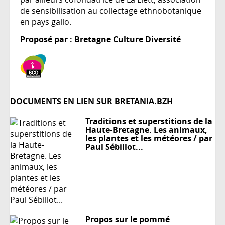
de sensibilisation au collectage ethnobotanique
en pays gallo.
Proposé par : Bretagne Culture Diversité
DOCUMENTS EN LIEN SUR BRETANIA.BZH
Traditions et superstitions de la
Haute-Bretagne. Les animaux,
les plantes et les météores / par
Paul Sébillot...
Propos sur le pommé