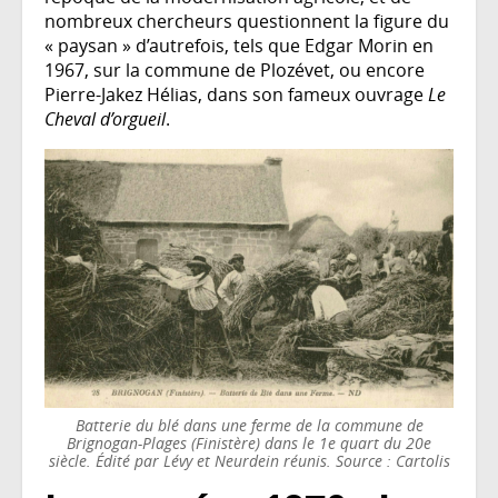
nombreux chercheurs questionnent la figure du
« paysan » d’autrefois, tels que Edgar Morin en
1967, sur la commune de Plozévet, ou encore
Pierre-Jakez Hélias, dans son fameux ouvrage
Le
Cheval d’orgueil
.
Batterie du blé dans une ferme de la commune de
Brignogan-Plages (Finistère) dans le 1e quart du 20e
siècle. Édité par Lévy et Neurdein réunis. Source : Cartolis