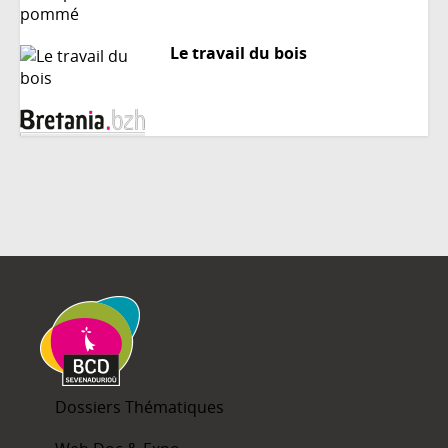
Le travail du bois
Dossiers Thématiques