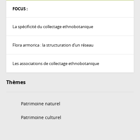
FOCUS :
La spécificité du collectage ethnobotanique
Flora armorica : la structuration d’un réseau
Les associations de collectage ethnobotanique
Thèmes
Patrimoine naturel
Patrimoine culturel