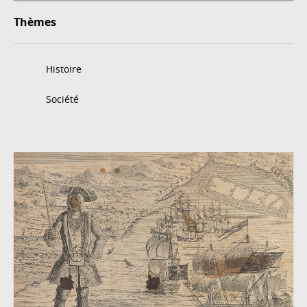
Thèmes
Histoire
Société