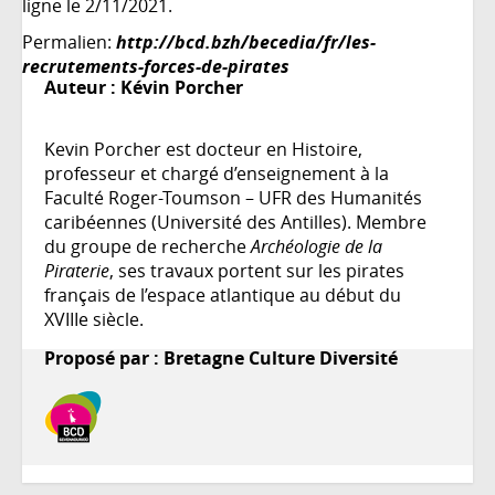
ligne le 2/11/2021.
Permalien:
http://bcd.bzh/becedia/fr/les-
recrutements-forces-de-pirates
Auteur :
Kévin Porcher
Kevin Porcher est docteur en Histoire,
professeur et chargé d’enseignement à la
Faculté Roger-Toumson – UFR des Humanités
caribéennes (Université des Antilles). Membre
du groupe de recherche
Archéologie de la
Piraterie
, ses travaux portent sur les pirates
français de l’espace atlantique au début du
XVIIIe siècle.
Proposé par : Bretagne Culture Diversité