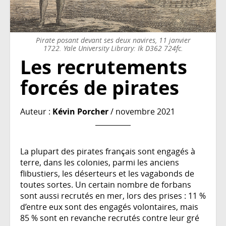
Pirate posant devant ses deux navires, 11 janvier
1722. Yale University Library: Ik D362 724fc.
Les recrutements
forcés de pirates
Auteur :
Kévin Porcher
/ novembre 2021
La plupart des pirates français sont engagés à
terre, dans les colonies, parmi les anciens
flibustiers, les déserteurs et les vagabonds de
toutes sortes. Un certain nombre de forbans
sont aussi recrutés en mer, lors des prises : 11 %
d’entre eux sont des engagés volontaires, mais
85 % sont en revanche recrutés contre leur gré