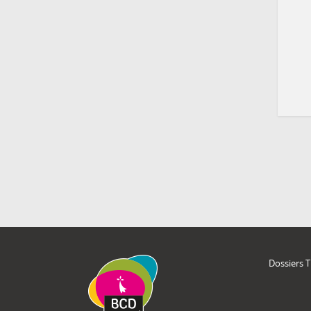
Dossiers 