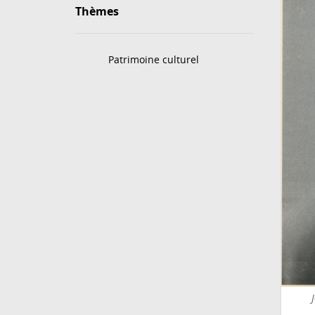
Thèmes
Patrimoine culturel