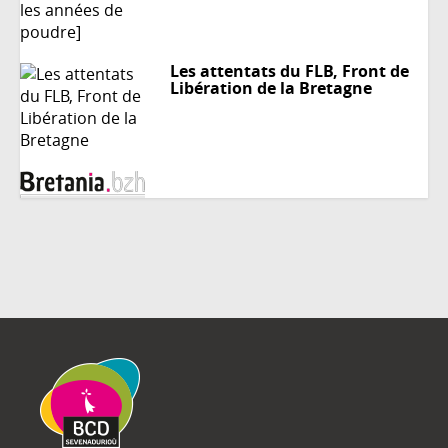
Les attentats du FLB, Front de
Libération de la Bretagne