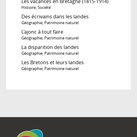
Les vacances en Bretagne (1815-1914)
Histoire
,
Société
Des écrivains dans les landes
Géographie
,
Patrimoine naturel
L’ajonc à tout faire
Géographie
,
Patrimoine naturel
La disparition des landes
Géographie
,
Patrimoine naturel
Les Bretons et leurs landes
Géographie
,
Patrimoine naturel