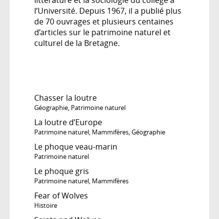
l’Université. Depuis 1967, il a publié plus
de 70 ouvrages et plusieurs centaines
d’articles sur le patrimoine naturel et
culturel de la Bretagne.
Chasser la loutre
Géographie
,
Patrimoine naturel
La loutre d’Europe
Patrimoine naturel
,
Mammifères
,
Géographie
Le phoque veau-marin
Patrimoine naturel
Le phoque gris
Patrimoine naturel
,
Mammifères
Fear of Wolves
Histoire