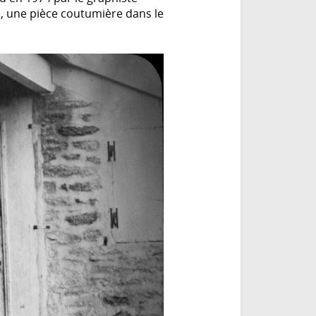
ien, une pièce coutumière dans le