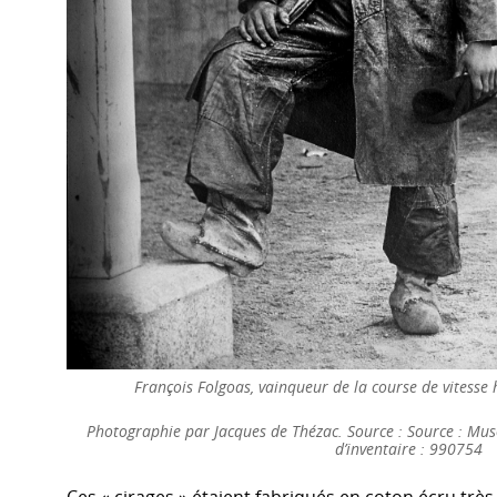
François Folgoas, vainqueur de la course de vitesse h
Photographie par Jacques de Thézac. Source : Source : M
d’inventaire : 990754