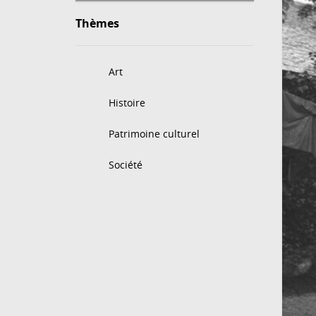
Thèmes
Art
Histoire
Patrimoine culturel
Société