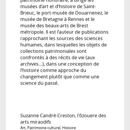
musées d’art et d’histoire de Saint-
Brieuc, le port-musée de Douarnenez, le
musée de Bretagne à Rennes et le
musée des beaux-arts de Brest
métropole. Il est l’auteur de publications
rapprochant les sources des sciences
humaines, dans lesquelles les objets de
collections patrimoniales sont
confrontés à des récits de vie (aux
archives…), dans une conception de
l’histoire comme approche du
changement plutôt que comme une
science du passé.
Suzanne Candré-Creston, l'ôzouere des
arts miraodifs
Art
,
Patrimoine culturel
,
Histoire