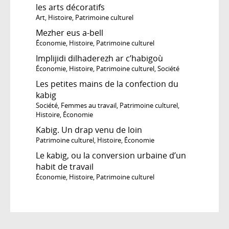
les arts décoratifs
Art
,
Histoire
,
Patrimoine culturel
Mezher eus a-bell
Économie
,
Histoire
,
Patrimoine culturel
Implijidi dilhaderezh ar c’habigoù
Économie
,
Histoire
,
Patrimoine culturel
,
Société
Les petites mains de la confection du
kabig
Société
,
Femmes au travail
,
Patrimoine culturel
,
Histoire
,
Économie
Kabig. Un drap venu de loin
Patrimoine culturel
,
Histoire
,
Économie
Le kabig, ou la conversion urbaine d’un
habit de travail
Économie
,
Histoire
,
Patrimoine culturel