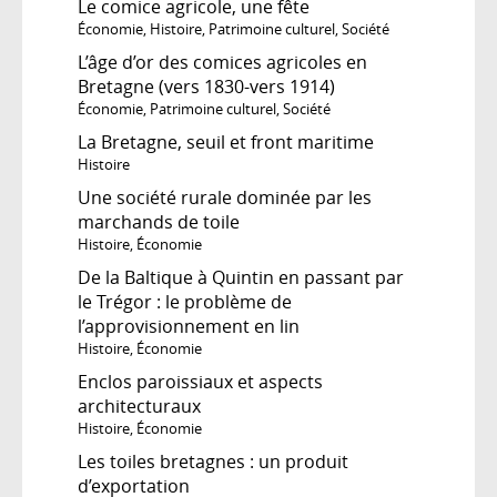
Le comice agricole, une fête
Économie
,
Histoire
,
Patrimoine culturel
,
Société
L’âge d’or des comices agricoles en
Bretagne (vers 1830-vers 1914)
Économie
,
Patrimoine culturel
,
Société
La Bretagne, seuil et front maritime
Histoire
Une société rurale dominée par les
marchands de toile
Histoire
,
Économie
De la Baltique à Quintin en passant par
le Trégor : le problème de
l’approvisionnement en lin
Histoire
,
Économie
Enclos paroissiaux et aspects
architecturaux
Histoire
,
Économie
Les toiles bretagnes : un produit
d’exportation