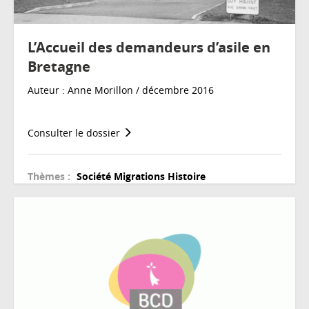
L’Accueil des demandeurs d’asile en
Bretagne
Auteur : Anne Morillon / décembre 2016
Consulter le dossier
Thèmes :
Société
Migrations
Histoire