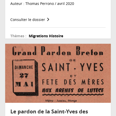
Auteur : Thomas Perrono / avril 2020
Consulter le dossier
Thèmes :
Migrations
Histoire
Le pardon de la Saint-Yves des