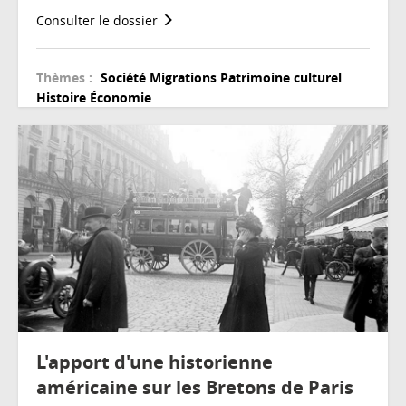
Consulter le dossier
Thèmes :
Société
Migrations
Patrimoine culturel
Histoire
Économie
L'apport d'une historienne
américaine sur les Bretons de Paris