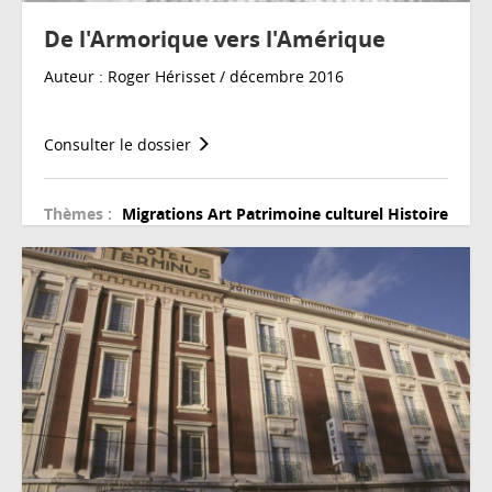
De l'Armorique vers l'Amérique
Auteur : Roger Hérisset / décembre 2016
Consulter le dossier
Thèmes :
Migrations
Art
Patrimoine culturel
Histoire