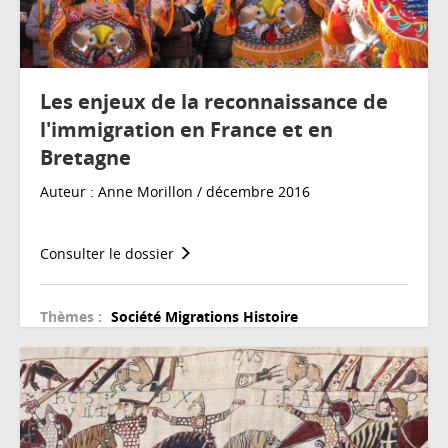
Les enjeux de la reconnaissance de
l'immigration en France et en
Bretagne
Auteur : Anne Morillon / décembre 2016
Consulter le dossier
Thèmes :
Société
Migrations
Histoire