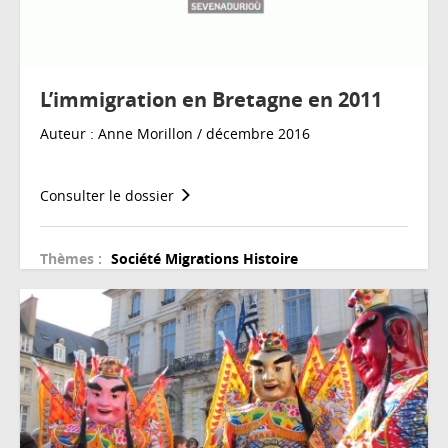
L’immigration en Bretagne en 2011
Auteur : Anne Morillon / décembre 2016
Consulter le dossier
Thèmes :
Société
Migrations
Histoire