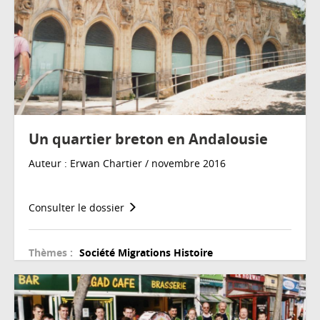
Un quartier breton en Andalousie
Auteur : Erwan Chartier / novembre 2016
Consulter le dossier
Thèmes :
Société
Migrations
Histoire