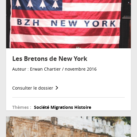
Les Bretons de New York
Auteur : Erwan Chartier / novembre 2016
Consulter le dossier
Thèmes :
Société
Migrations
Histoire