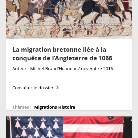
La migration bretonne liée à la
conquête de l’Angleterre de 1066
Auteur : Michel Brand'Honneur / novembre 2016
Consulter le dossier
Thèmes :
Migrations
Histoire