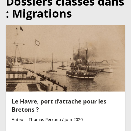
Dossiers classés dans
: Migrations
Le Havre, port d’attache pour les
Bretons ?
Auteur : Thomas Perrono / juin 2020