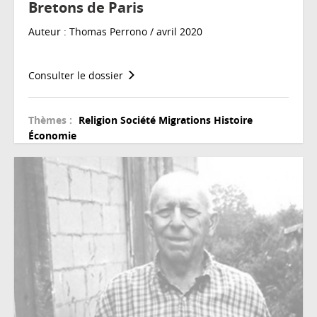
Bretons de Paris
Auteur : Thomas Perrono / avril 2020
Consulter le dossier
Thèmes :
Religion
Société
Migrations
Histoire
Économie