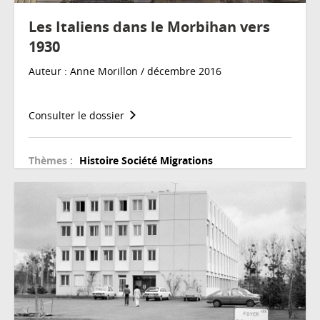
Les Italiens dans le Morbihan vers
1930
Auteur : Anne Morillon / décembre 2016
Consulter le dossier
Thèmes :
Histoire
Société
Migrations