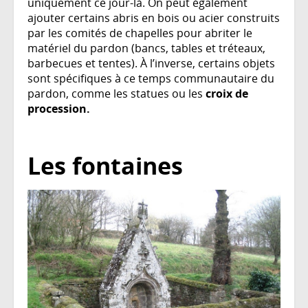
uniquement ce jour-là. On peut également
ajouter certains abris en bois ou acier construits
par les comités de chapelles pour abriter le
matériel du pardon (bancs, tables et tréteaux,
barbecues et tentes). À l’inverse, certains objets
sont spécifiques à ce temps communautaire du
pardon, comme les statues ou les
croix de
procession.
Les fontaines