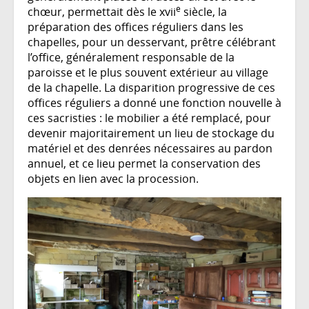
e
chœur, permettait dès le xvii
siècle, la
préparation des offices réguliers dans les
chapelles, pour un desservant, prêtre célébrant
l’office, généralement responsable de la
paroisse et le plus souvent extérieur au village
de la chapelle. La disparition progressive de ces
offices réguliers a donné une fonction nouvelle à
ces sacristies : le mobilier a été remplacé, pour
devenir majoritairement un lieu de stockage du
matériel et des denrées nécessaires au pardon
annuel, et ce lieu permet la conservation des
objets en lien avec la procession.