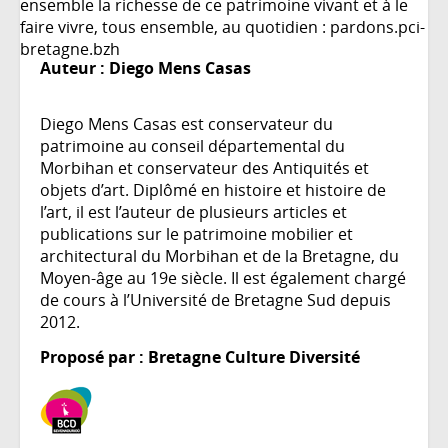
ensemble la richesse de ce patrimoine vivant et à le
faire vivre, tous ensemble, au quotidien : pardons.pci-
bretagne.bzh
Auteur :
Diego Mens Casas
Diego Mens Casas est conservateur du
patrimoine au conseil départemental du
Morbihan et conservateur des Antiquités et
objets d’art. Diplômé en histoire et histoire de
l’art, il est l’auteur de plusieurs articles et
publications sur le patrimoine mobilier et
architectural du Morbihan et de la Bretagne, du
Moyen-âge au 19e siècle. Il est également chargé
de cours à l’Université de Bretagne Sud depuis
2012.
Proposé par : Bretagne Culture Diversité