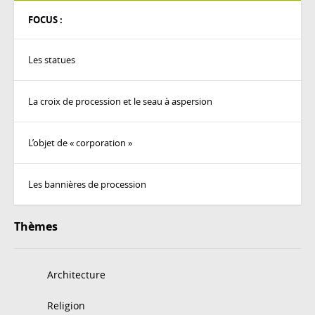
FOCUS :
Les statues
La croix de procession et le seau à aspersion
L’objet de « corporation »
Les bannières de procession
Thèmes
Architecture
Religion