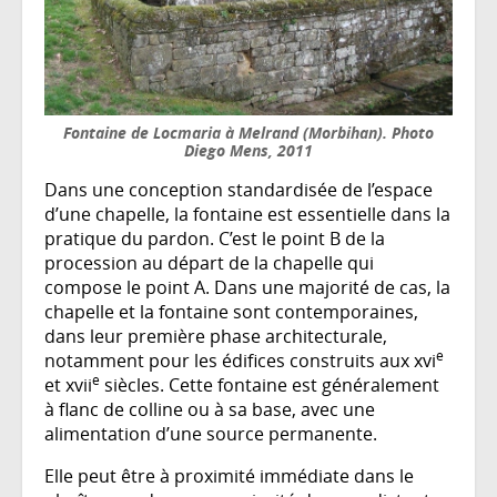
Fontaine de Locmaria à Melrand (Morbihan). Photo
Diego Mens, 2011
Dans une conception standardisée de l’espace
d’une chapelle, la fontaine est essentielle dans la
pratique du pardon. C’est le point B de la
procession au départ de la chapelle qui
compose le point A. Dans une majorité de cas, la
chapelle et la fontaine sont contemporaines,
dans leur première phase architecturale,
e
notamment pour les édifices construits aux xvi
e
et xvii
siècles. Cette fontaine est généralement
à flanc de colline ou à sa base, avec une
alimentation d’une source permanente.
Elle peut être à proximité immédiate dans le