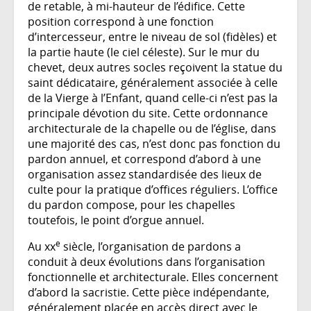
de retable, à mi-hauteur de l’édifice. Cette
position correspond à une fonction
d’intercesseur, entre le niveau de sol (fidèles) et
la partie haute (le ciel céleste). Sur le mur du
chevet, deux autres socles reçoivent la statue du
saint dédicataire, généralement associée à celle
de la Vierge à l’Enfant, quand celle-ci n’est pas la
principale dévotion du site. Cette ordonnance
architecturale de la chapelle ou de l’église, dans
une majorité des cas, n’est donc pas fonction du
pardon annuel, et correspond d’abord à une
organisation assez standardisée des lieux de
culte pour la pratique d’offices réguliers. L’office
du pardon compose, pour les chapelles
toutefois, le point d’orgue annuel.
e
Au xx
siècle, l’organisation de pardons a
conduit à deux évolutions dans l’organisation
fonctionnelle et architecturale. Elles concernent
d’abord la sacristie. Cette pièce indépendante,
généralement placée en accès direct avec le