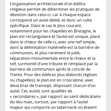
L’organisation architecturale d’un édifice
religieux permet de déterminer les pratiques de
dévotion dans celui-ci, car à chaque espace
correspond un autel dédié, et donc un culte
spécifique. Dans le cas le plus courant,
notamment pour les chapelles en Bretagne, le
plan est rectangulaire et l’autel est unique, placé
dans le chœur de celle-ci, avec une nef simple,
dont la délimitation matérielle est la barrière de
communion, et plus rarement le jubé,
séparation monumentale entre le chœur et la
nef, surmonté d’une tribune et remplacé par la
barrière de communion après le concile de
Trente. Pour des édifices plus élaborés (églises
ou chapelles), le plan est en croix latine, avec
deux bras de transept, disposant chacun d’un
autel. Ces autels sont qualifiés de
« secondaires », par rapport au saint dédicataire
du lieu mais, surtout, par rapport à l'autel
majeur qui comporte un tabernacle où étaient