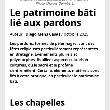
Photo Charles Quimbert.
Le patrimoine bâti
lié aux pardons
Auteur :
Diego Mens Casas
/ octobre 2025
Les pardons, formes de pèlerinages, sont des
fêtes religieuses particulièrement représentées
en Bretagne. Événements pluriels et
polymorphes, ils allient aspects cultuels et
culturels, où le sacré et le profane
s’entremêlent. Certains éléments matériels sont
liés à cette pratique, en particulier le patrimoine
bâti.
Les chapelles