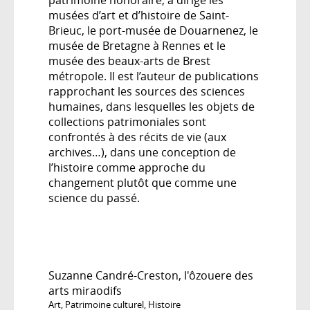
musées d’art et d’histoire de Saint-
Brieuc, le port-musée de Douarnenez, le
musée de Bretagne à Rennes et le
musée des beaux-arts de Brest
métropole. Il est l’auteur de publications
rapprochant les sources des sciences
humaines, dans lesquelles les objets de
collections patrimoniales sont
confrontés à des récits de vie (aux
archives…), dans une conception de
l’histoire comme approche du
changement plutôt que comme une
science du passé.
Suzanne Candré-Creston, l'ôzouere des
arts miraodifs
Art
,
Patrimoine culturel
,
Histoire