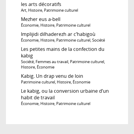
les arts décoratifs
Art
,
Histoire
,
Patrimoine culturel
Mezher eus a-bell
Économie
,
Histoire
,
Patrimoine culturel
Implijidi dilhaderezh ar c’habigoù
Économie
,
Histoire
,
Patrimoine culturel
,
Société
Les petites mains de la confection du
kabig
Société
,
Femmes au travail
,
Patrimoine culturel
,
Histoire
,
Économie
Kabig. Un drap venu de loin
Patrimoine culturel
,
Histoire
,
Économie
Le kabig, ou la conversion urbaine d’un
habit de travail
Économie
,
Histoire
,
Patrimoine culturel