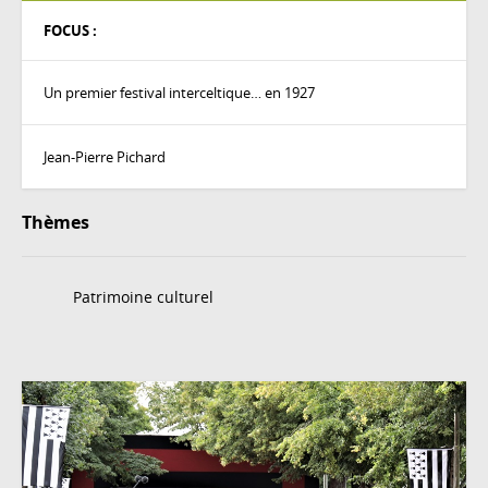
FOCUS :
Un premier festival interceltique… en 1927
Jean-Pierre Pichard
Thèmes
Patrimoine culturel