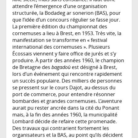
attendre l’émergence d’une organisation
structurée, la Bodadeg ar sonerion (BAS), pour
que l’idée d’un concours régulier se fasse jour.
La première édition du championnat des
cornemuses a lieu à Brest, en 1953. Très vite, la
manifestation se transforme en « festival
international des cornemuses ». Plusieurs
Écossais viennent y faire office de jurés et s’y
produire. À partir des années 1960, le champion
de Bretagne des
bagadoù
est désigné à Brest,
lors d’un événement qui rencontre rapidement
un succès populaire. Des milliers de personnes
se pressent sur le cours Dajot, au-dessus du
port de commerce, pour entendre résonner
bombardes et grandes cornemuses. L’aventure
aurait pu rester ancrée dans la cité du Ponant
mais, à la fin des années 1960, la municipalité
Lombard décide de refaire cette promenade.
Des travaux qui contrarient fortement les
organisateurs et la BAS, au point qu’ils décident