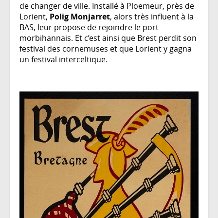
de changer de ville. Installé à Ploemeur, près de
Lorient,
Polig Monjarret
, alors très influent à la
BAS, leur propose de rejoindre le port
morbihannais. Et c’est ainsi que Brest perdit son
festival des cornemuses et que Lorient y gagna
un festival interceltique.