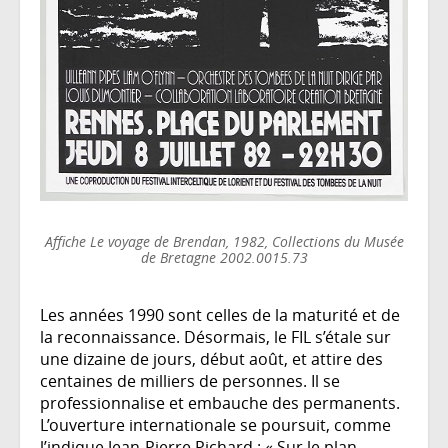
Affiche Le voyage de Brendan, 1982, Collections du Musée
de Bretagne 2002.0015.73
Les années 1990 sont celles de la maturité et de
la reconnaissance. Désormais, le FIL s’étale sur
une dizaine de jours, début août, et attire des
centaines de milliers de personnes. Il se
professionnalise et embauche des permanents.
L’ouverture internationale se poursuit, comme
l’indique Jean-Pierre Pichard : « Sur le plan