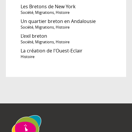
Les Bretons de New York
Société
,
Migrations
,
Histoire
Un quartier breton en Andalousie
Société
,
Migrations
,
Histoire
L’exil breton
Société
,
Migrations
,
Histoire
La création de l'Ouest-Eclair
Histoire