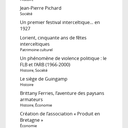
Jean-Pierre Pichard
Société
Un premier festival interceltique… en
1927
Lorient, cinquante ans de fêtes
interceltiques
Patrimoine culturel
Un phénomène de violence politique : le
FLB et l’ARB (1966-2000)
Histoire
,
Société
Le siège de Guingamp
Histoire
Brittany Ferries, l’aventure des paysans
armateurs
Histoire
,
Économie
Création de l’association « Produit en
Bretagne »
Économie